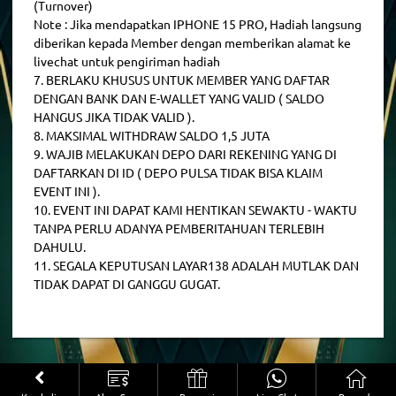
(Turnover)
Note : Jika mendapatkan IPHONE 15 PRO, Hadiah langsung
diberikan kepada Member dengan memberikan alamat ke
livechat untuk pengiriman hadiah
7. BERLAKU KHUSUS UNTUK MEMBER YANG DAFTAR
DENGAN BANK DAN E-WALLET YANG VALID ( SALDO
HANGUS JIKA TIDAK VALID ).
8. MAKSIMAL WITHDRAW SALDO 1,5 JUTA
9. WAJIB MELAKUKAN DEPO DARI REKENING YANG DI
DAFTARKAN DI ID ( DEPO PULSA TIDAK BISA KLAIM
EVENT INI ).
10. EVENT INI DAPAT KAMI HENTIKAN SEWAKTU - WAKTU
TANPA PERLU ADANYA PEMBERITAHUAN TERLEBIH
DAHULU.
11. SEGALA KEPUTUSAN LAYAR138 ADALAH MUTLAK DAN
TIDAK DAPAT DI GANGGU GUGAT.