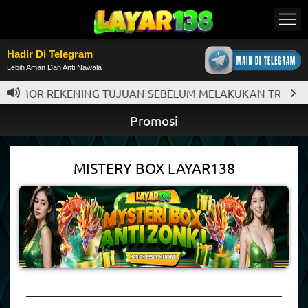
Hadir Di Telegram
Lebih Aman Dan Anti Nawala
AN NOMOR REKENING TUJUAN SEBELUM MELAKUKAN TRANSF
Promosi
MISTERY BOX LAYAR138