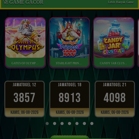
🚀 GAME GACOR
Lebih Banyak Game
GACOR
GACOR
GACOR
GATES OF OLYMPUS
STARLIGHT PRINCESS 1000
CANDY JAR CLUSTERS
JAWATOGEL 12
JAWATOGEL 18
JAWATOGEL 21
3857
8913
4098
Kamis, 06-08-2026
Kamis, 06-08-2026
Kamis, 06-08-2026