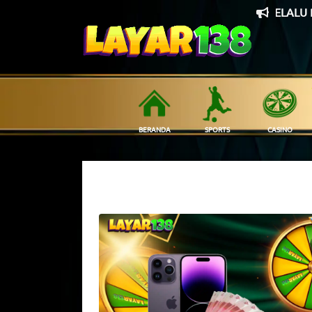
 LAYAR138 SITUS AMAN & TERPERCAYA, SELALU PASTIKA
BERANDA
SPORTS
CASINO