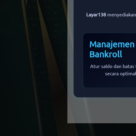
Layar138
menyediakan w
Manajemen
Bankroll
Atur saldo dan batas
secara optimal