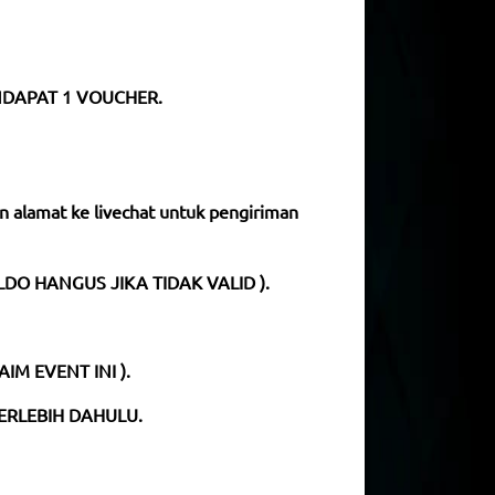
NDAPAT 1 VOUCHER.
alamat ke livechat untuk pengiriman
O HANGUS JIKA TIDAK VALID ).
IM EVENT INI ).
ERLEBIH DAHULU.