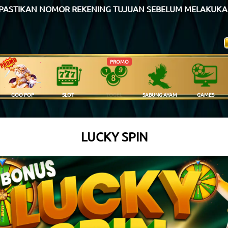
N NOMOR REKENING TUJUAN SEBELUM MELAKUKAN TRANSFE
PROMO
GOO POP
SLOT
TOGEL
SABUNG AYAM
GAMES
LUCKY SPIN