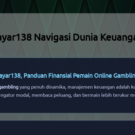
ayar138 Navigasi Dunia Keuang
ayar138, Panduan Finansial Pemain Online Gambli
gambling
yang penuh dinamika, manajemen keuangan adalah k
atur modal, membaca peluang, dan bermain lebih terukur me