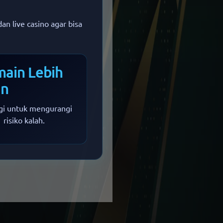
n live casino agar bisa
ain Lebih
n
gi untuk mengurangi
risiko kalah.