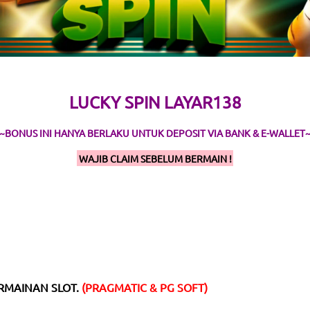
LUCKY SPIN LAYAR138
~BONUS INI HANYA BERLAKU UNTUK DEPOSIT VIA BANK & E-WALLET
WAJIB CLAIM SEBELUM BERMAIN !
ERMAINAN SLOT.
(PRAGMATIC & PG SOFT)