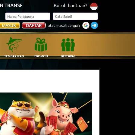
R & SEMOGA BERUNTUNG !
Butuh bantuan?
MASUK
DAFTAR
atau masuk dengan
TEMBAK IKAN
PROMOSI
REFERRAL