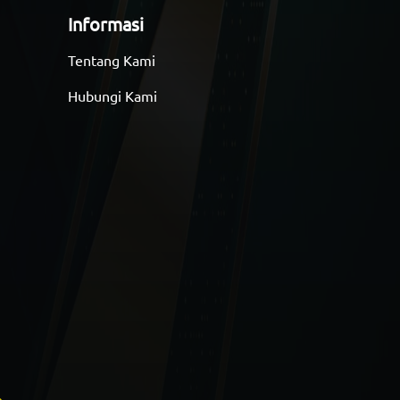
Informasi
Tentang Kami
Hubungi Kami